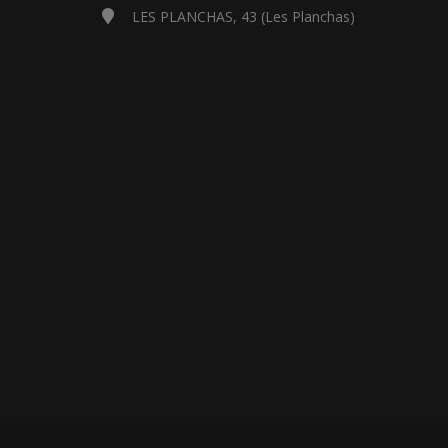
LES PLANCHAS, 43 (Les Planchas)