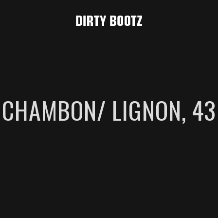
CHAMBON/ LIGNON, 43